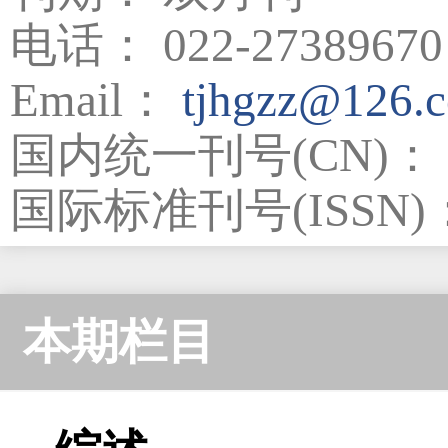
电话： 022-27389670
Email：
tjhgzz@126.
国内统一刊号(CN)： 12
国际标准刊号(ISSN)：1
本期栏目