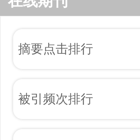
在线期刊
摘要点击排行
被引频次排行