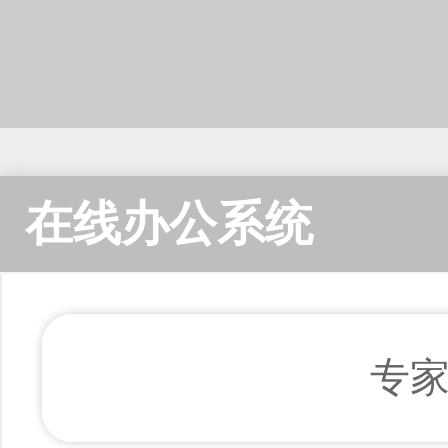
在线办公系统
专