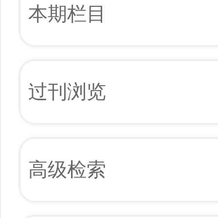
本期栏目
过刊浏览
高级检索