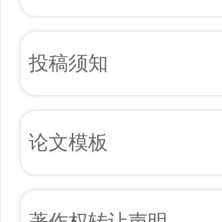
投稿须知
论文模板
著作权转让声明