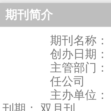
期刊简介
期刊名称：
创办日期： 1
主管部门：
任公司
主办单位：
刊期： 双月刊