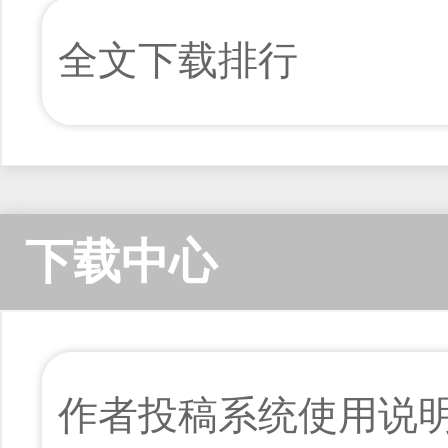
全文下载排行
下载中心
作者投稿系统使用说