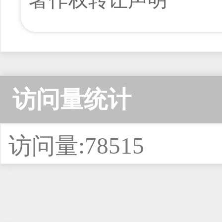
访问量统计
访问量:78515